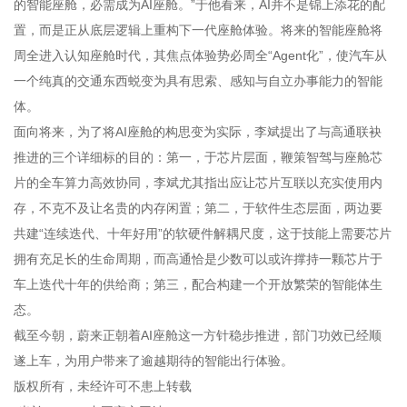
的智能座舱，必需成为AI座舱。”于他看来，AI并不是锦上添花的配
置，而是正从底层逻辑上重构下一代座舱体验。将来的智能座舱将
周全进入认知座舱时代，其焦点体验势必周全“Agent化”，使汽车从
一个纯真的交通东西蜕变为具有思索、感知与自立办事能力的智能
体。
面向将来，为了将AI座舱的构思变为实际，李斌提出了与高通联袂
推进的三个详细标的目的：第一，于芯片层面，鞭策智驾与座舱芯
片的全车算力高效协同，李斌尤其指出应让芯片互联以充实使用内
存，不克不及让名贵的内存闲置；第二，于软件生态层面，两边要
共建“连续迭代、十年好用”的软硬件解耦尺度，这于技能上需要芯片
拥有充足长的生命周期，而高通恰是少数可以或许撑持一颗芯片于
车上迭代十年的供给商；第三，配合构建一个开放繁荣的智能体生
态。
截至今朝，蔚来正朝着AI座舱这一方针稳步推进，部门功效已经顺
遂上车，为用户带来了逾越期待的智能出行体验。
版权所有，未经许可不患上转载