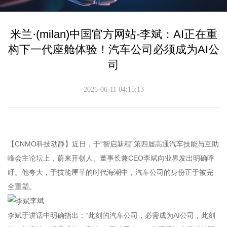
米兰·(milan)中国官方网站-李斌：AI正在重
构下一代座舱体验！汽车公司必须成为AI公
司
2026-06-11 04:15:13
【CNMO科技动静】近日，于“智启新程”第四届高通汽车技能与互助
峰会主论坛上，蔚来开创人、董事长兼CEO李斌向业界发出明确呼
吁。他夸大，于技能厘革的时代海潮中，汽车公司的身份正于被完
全重塑。
李斌
李斌于讲话中明确指出：“此刻的汽车公司，必需成为AI公司，此刻