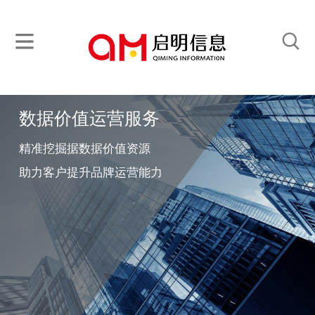
数据价值运营服务
精准挖掘据数据价值资源
助力客户提升品牌运营能力