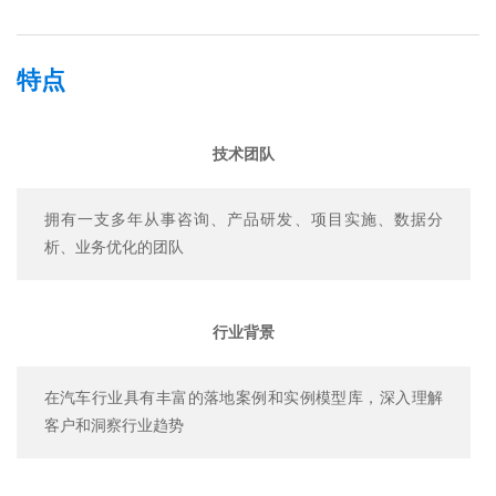
特点
技术团队
拥有一支多年从事咨询、产品研发、项目实施、数据分
析、业务优化的团队
行业背景
在汽车行业具有丰富的落地案例和实例模型库，深入理解
客户和洞察行业趋势