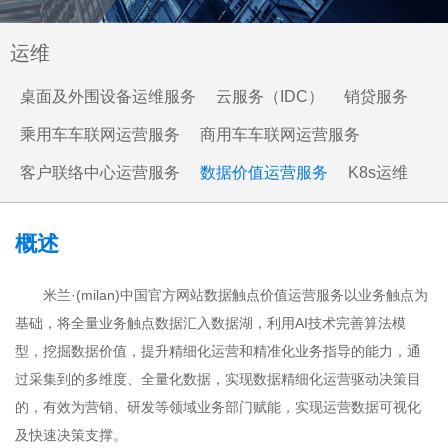
运维
桌面及外围设备运维服务
云服务（IDC）
销贷服务
乘用车车联网运营服务
商用车车联网运营服务
客户联络中心运营服务
数据价值运营服务
K8s运维
概述
米兰·(milan)中国官方网站数据触点价值运营服务以业务触点为
基础，将全量业务触点数据汇入数据湖，利用AI技术完善算法模
型，挖掘数据价值，提升精细化运营和精准化业务指导的能力，通
过采集到的多维度、全量化数据，实现数据精细化运营驱动决策目
的，有效为营销、研发等领域业务部门赋能，实现运营数据可视化
及快速决策支撑。