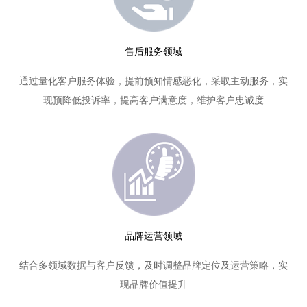
售后服务领域
通过量化客户服务体验，提前预知情感恶化，采取主动服务，实
现预降低投诉率，提高客户满意度，维护客户忠诚度
品牌运营领域
结合多领域数据与客户反馈，及时调整品牌定位及运营策略，实
现品牌价值提升