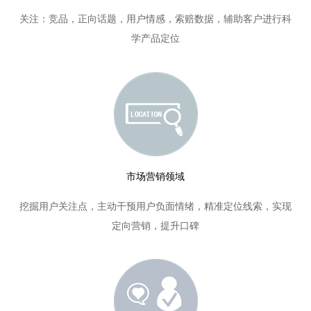
关注：竞品，正向话题，用户情感，索赔数据，辅助客户进行科
学产品定位
市场营销领域
挖掘用户关注点，主动干预用户负面情绪，精准定位线索，实现
定向营销，提升口碑