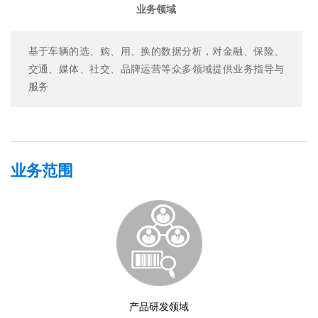
业务领域
基于车辆的选、购、用、换的数据分析，对金融、保险、
交通、媒体、社交、品牌运营等众多领域提供业务指导与
服务
业务范围
产品研发领域