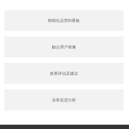
精细化运营BI看板
触点用户画像
效果评估及建议
业务促进分析