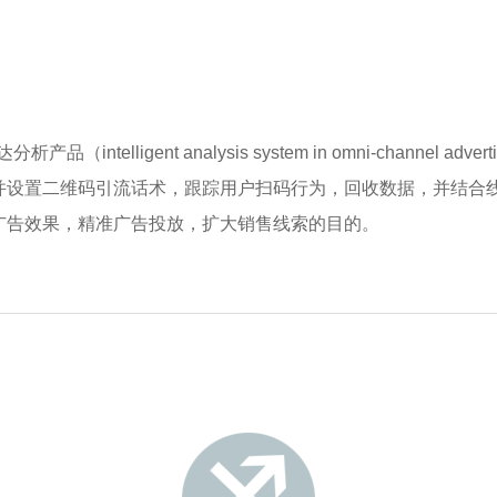
telligent analysis system in omni-channel a
并设置二维码引流话术，跟踪用户扫码行为，回收数据，并结合
广告效果，精准广告投放，扩大销售线索的目的。