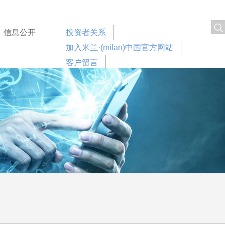
信息公开
投资者关系
加入米兰·(milan)中国官方网站
客户留言