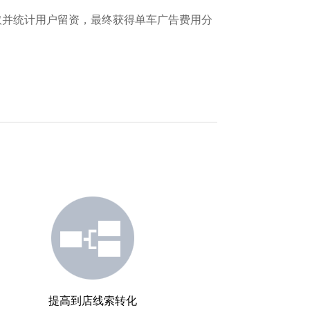
取并统计用户留资，最终获得单车广告费用分
提高到店线索转化