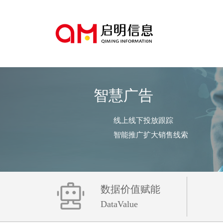
智慧广告
线上线下投放跟踪
智能推广扩大销售线索
数据价值赋能
DataValue