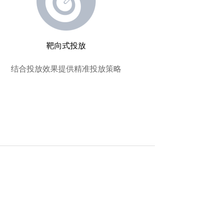
靶向式投放
结合投放效果提供精准投放策略