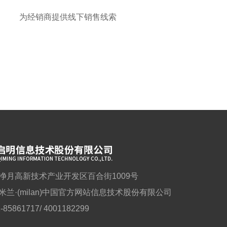
为经销商提供线下销售线索
净月高新技术产业开发区百合街1009号
兰·(milan)中国官方网站信息技术股份有限公司
85861717/ 4001182299