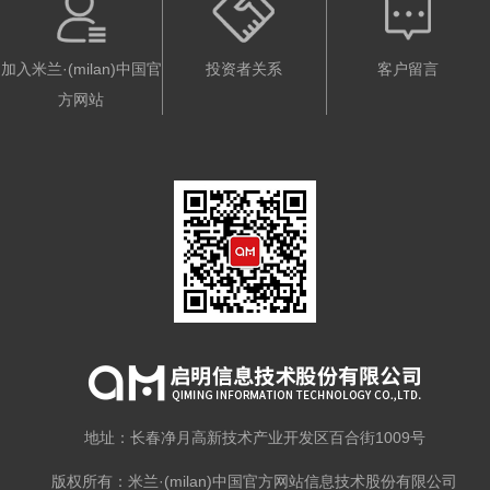
加入米兰·(milan)中国官
投资者关系
客户留言
方网站
地址：长春净月高新技术产业开发区百合街1009号
版权所有：米兰·(milan)中国官方网站信息技术股份有限公司